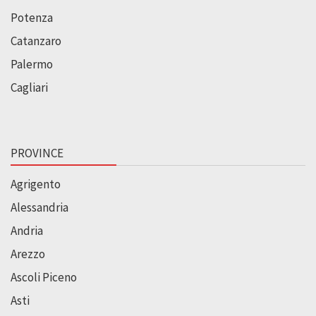
Potenza
Catanzaro
Palermo
Cagliari
PROVINCE
Agrigento
Alessandria
Andria
Arezzo
Ascoli Piceno
Asti