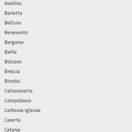
Avellino
Barletta
Belluno
Benevento
Bergamo
Biella
Bolzano
Brescia
Brindisi
Caltanissetta
Campobasso
Carbonia-Iglesias
Caserta
Catania