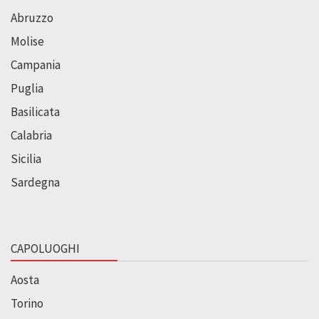
Abruzzo
Molise
Campania
Puglia
Basilicata
Calabria
Sicilia
Sardegna
CAPOLUOGHI
Aosta
Torino