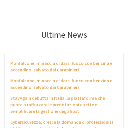
Ultime News
Monfalcone, minaccia di darsi fuoco con benzina e
accendino: salvato dai Carabinieri
Monfalcone, minaccia di darsi fuoco con benzina e
accendino: salvato dai Carabinieri
StayAgain debutta in Italia: la piattaforma che
punta a rafforzare le prenotazioni dirette e
semplificare la gestione degli host
Cybersicurezza, cresce la domanda di professionisti: