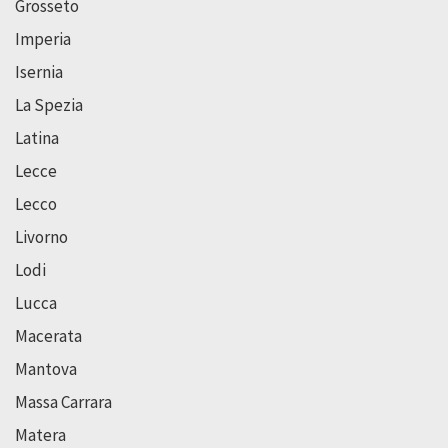
Grosseto
Imperia
Isernia
La Spezia
Latina
Lecce
Lecco
Livorno
Lodi
Lucca
Macerata
Mantova
Massa Carrara
Matera