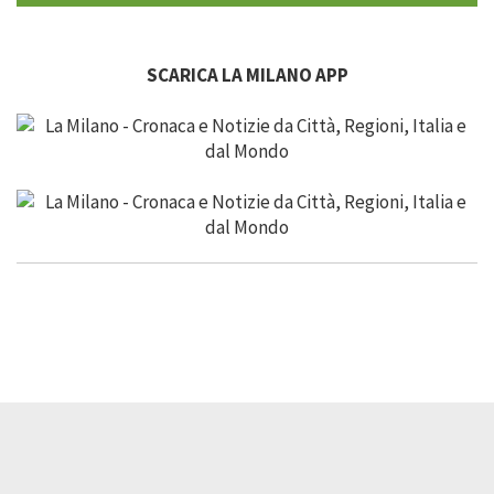
SCARICA LA MILANO APP