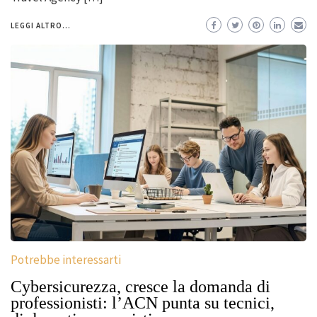
LEGGI ALTRO...
Potrebbe interessarti
Cybersicurezza, cresce la domanda di
professionisti: l’ACN punta su tecnici,