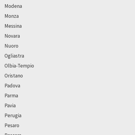
Modena
Monza
Messina
Novara
Nuoro
Ogliastra
Olbia-Tempio
Oristano
Padova
Parma
Pavia
Perugia
Pesaro