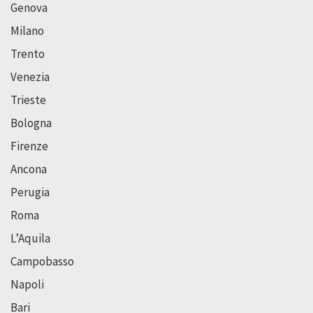
Genova
Milano
Trento
Venezia
Trieste
Bologna
Firenze
Ancona
Perugia
Roma
L’Aquila
Campobasso
Napoli
Bari