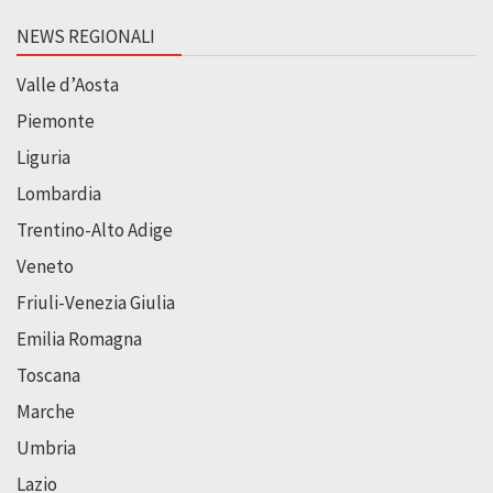
NEWS REGIONALI
Valle d’Aosta
Piemonte
Liguria
Lombardia
Trentino-Alto Adige
Veneto
Friuli-Venezia Giulia
Emilia Romagna
Toscana
Marche
Umbria
Lazio