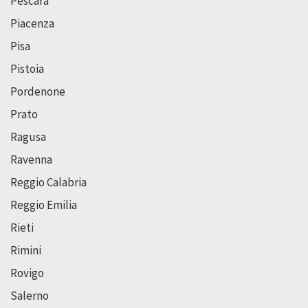
Pescara
Piacenza
Pisa
Pistoia
Pordenone
Prato
Ragusa
Ravenna
Reggio Calabria
Reggio Emilia
Rieti
Rimini
Rovigo
Salerno