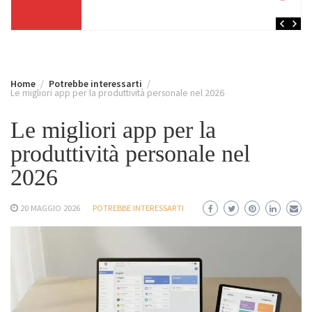
Home
Potrebbe interessarti
Le migliori app per la produttività personale nel 2026
Le migliori app per la
produttività personale nel
2026
20 MAGGIO 2026
POTREBBE INTERESSARTI