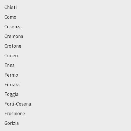
Chieti
Como
Cosenza
Cremona
Crotone
Cuneo
Enna
Fermo
Ferrara
Foggia
Forlì-Cesena
Frosinone
Gorizia