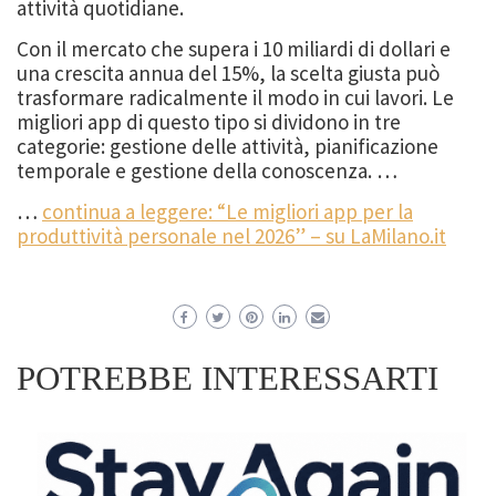
attività quotidiane.
Con il mercato che supera i 10 miliardi di dollari e
una crescita annua del 15%, la scelta giusta può
trasformare radicalmente il modo in cui lavori. Le
migliori app di questo tipo si dividono in tre
categorie: gestione delle attività, pianificazione
temporale e gestione della conoscenza. …
…
continua a leggere: “Le migliori app per la
produttività personale nel 2026” – su LaMilano.it
POTREBBE INTERESSARTI