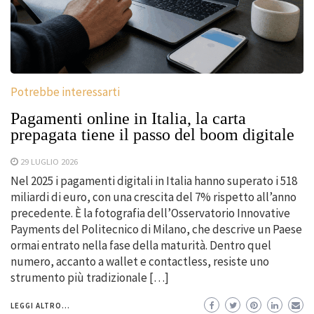
Potrebbe interessarti
Pagamenti online in Italia, la carta
prepagata tiene il passo del boom digitale
29 LUGLIO 2026
Nel 2025 i pagamenti digitali in Italia hanno superato i 518
miliardi di euro, con una crescita del 7% rispetto all’anno
precedente. È la fotografia dell’Osservatorio Innovative
Payments del Politecnico di Milano, che descrive un Paese
ormai entrato nella fase della maturità. Dentro quel
numero, accanto a wallet e contactless, resiste uno
strumento più tradizionale […]
LEGGI ALTRO...