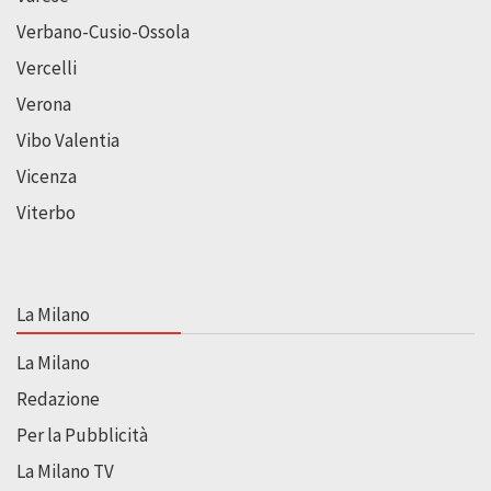
Verbano-Cusio-Ossola
Vercelli
Verona
Vibo Valentia
Vicenza
Viterbo
La Milano
La Milano
Redazione
Per la Pubblicità
La Milano TV