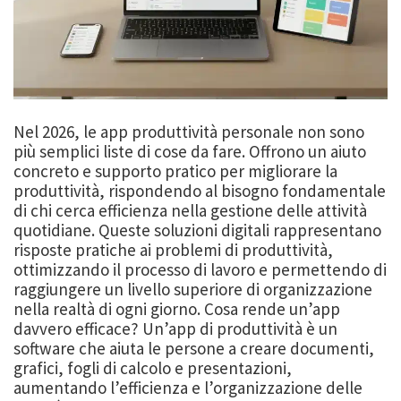
Nel 2026, le app produttività personale non sono
più semplici liste di cose da fare. Offrono un aiuto
concreto e supporto pratico per migliorare la
produttività, rispondendo al bisogno fondamentale
di chi cerca efficienza nella gestione delle attività
quotidiane. Queste soluzioni digitali rappresentano
risposte pratiche ai problemi di produttività,
ottimizzando il processo di lavoro e permettendo di
raggiungere un livello superiore di organizzazione
nella realtà di ogni giorno. Cosa rende un’app
davvero efficace? Un’app di produttività è un
software che aiuta le persone a creare documenti,
grafici, fogli di calcolo e presentazioni,
aumentando l’efficienza e l’organizzazione delle