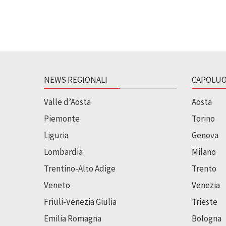
NEWS REGIONALI
CAPOLUO
Valle d’Aosta
Aosta
Piemonte
Torino
Liguria
Genova
Lombardia
Milano
Trentino-Alto Adige
Trento
Veneto
Venezia
Friuli-Venezia Giulia
Trieste
Emilia Romagna
Bologna