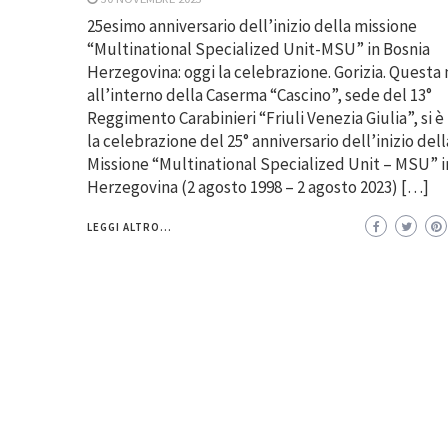
25esimo anniversario dell’inizio della missione
“Multinational Specialized Unit-MSU” in Bosnia
Herzegovina: oggi la celebrazione. Gorizia. Questa
all’interno della Caserma “Cascino”, sede del 13°
Reggimento Carabinieri “Friuli Venezia Giulia”, si 
la celebrazione del 25° anniversario dell’inizio dell
Missione “Multinational Specialized Unit – MSU” i
Herzegovina (2 agosto 1998 – 2 agosto 2023) […]
LEGGI ALTRO...