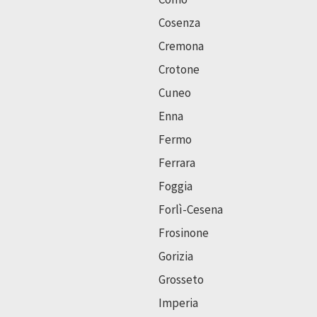
Cosenza
Cremona
Crotone
Cuneo
Enna
Fermo
Ferrara
Foggia
Forlì-Cesena
Frosinone
Gorizia
Grosseto
Imperia