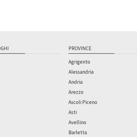
GHI
PROVINCE
Agrigento
Alessandria
Andria
Arezzo
Ascoli Piceno
Asti
Avellino
Barletta