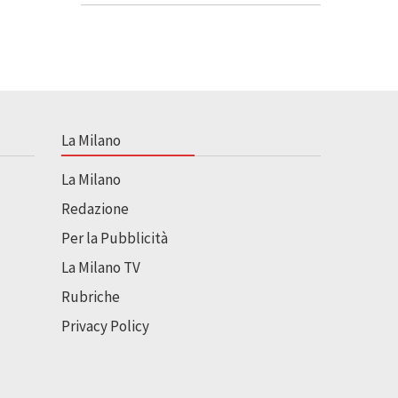
La Milano
La Milano
Redazione
Per la Pubblicità
La Milano TV
Rubriche
Privacy Policy