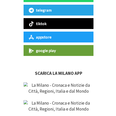
telegram
tiktok
appstore
google play
SCARICA LA MILANO APP