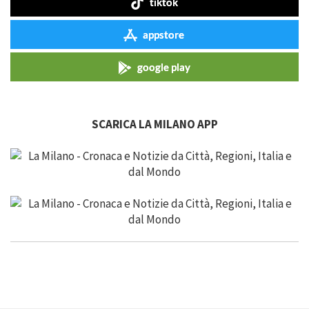
tiktok
appstore
google play
SCARICA LA MILANO APP