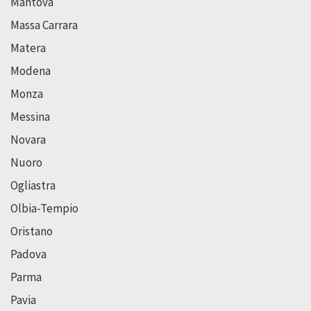
Mantova
Massa Carrara
Matera
Modena
Monza
Messina
Novara
Nuoro
Ogliastra
Olbia-Tempio
Oristano
Padova
Parma
Pavia