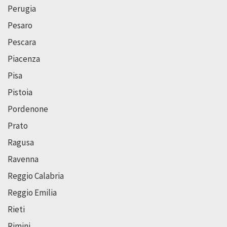
Perugia
Pesaro
Pescara
Piacenza
Pisa
Pistoia
Pordenone
Prato
Ragusa
Ravenna
Reggio Calabria
Reggio Emilia
Rieti
Rimini