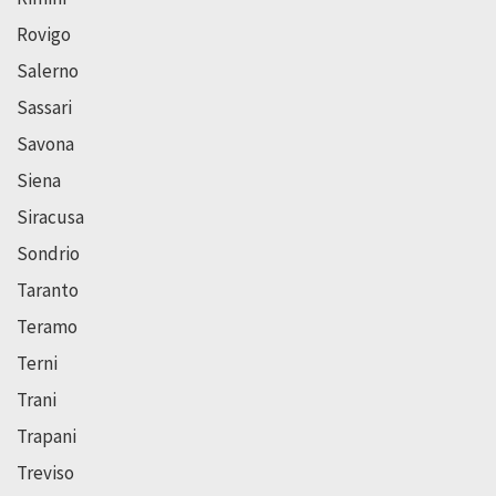
Rovigo
Salerno
Sassari
Savona
Siena
Siracusa
Sondrio
Taranto
Teramo
Terni
Trani
Trapani
Treviso