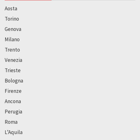
Aosta
Torino
Genova
Milano
Trento
Venezia
Trieste
Bologna
Firenze
Ancona
Perugia
Roma
L’Aquila