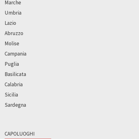
Marche
Umbria
Lazio
Abruzzo
Molise
Campania
Puglia
Basilicata
Calabria
Sicilia
Sardegna
CAPOLUOGHI