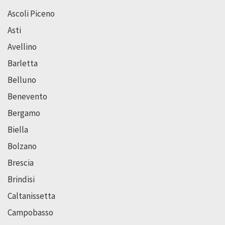
Ascoli Piceno
Asti
Avellino
Barletta
Belluno
Benevento
Bergamo
Biella
Bolzano
Brescia
Brindisi
Caltanissetta
Campobasso