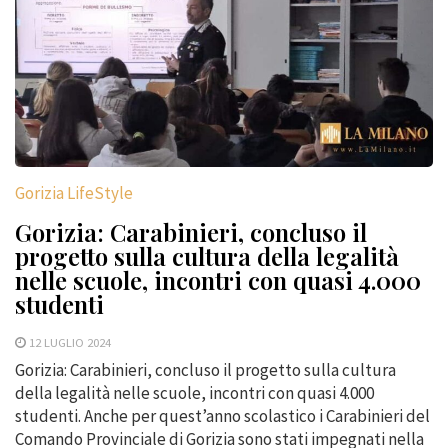
Gorizia LifeStyle
Gorizia: Carabinieri, concluso il
progetto sulla cultura della legalità
nelle scuole, incontri con quasi 4.000
studenti
12 LUGLIO 2024
Gorizia: Carabinieri, concluso il progetto sulla cultura
della legalità nelle scuole, incontri con quasi 4.000
studenti. Anche per quest’anno scolastico i Carabinieri del
Comando Provinciale di Gorizia sono stati impegnati nella