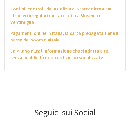
Confini, controlli della Polizia di Stato: oltre 4.500
stranieri irregolari rintracciati tra Slovenia e
Ventimiglia
Pagamenti online in Italia, la carta prepagata tiene il
passo del boom digitale
La Milano Plus: l’informazione che si adatta a te,
senza pubblicità e con notizie personalizzate
Seguici sui Social