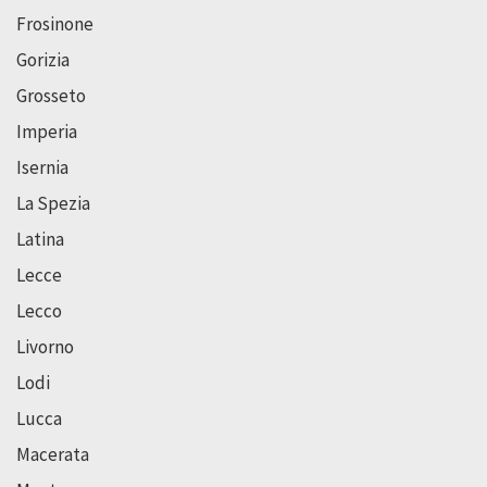
Frosinone
Gorizia
Grosseto
Imperia
Isernia
La Spezia
Latina
Lecce
Lecco
Livorno
Lodi
Lucca
Macerata