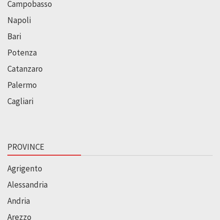
Campobasso
Napoli
Bari
Potenza
Catanzaro
Palermo
Cagliari
PROVINCE
Agrigento
Alessandria
Andria
Arezzo