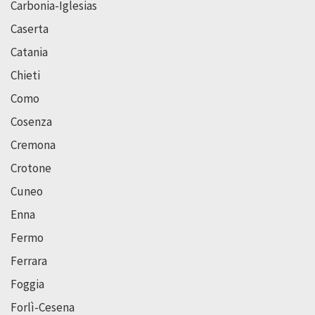
Carbonia-Iglesias
Caserta
Catania
Chieti
Como
Cosenza
Cremona
Crotone
Cuneo
Enna
Fermo
Ferrara
Foggia
Forlì-Cesena