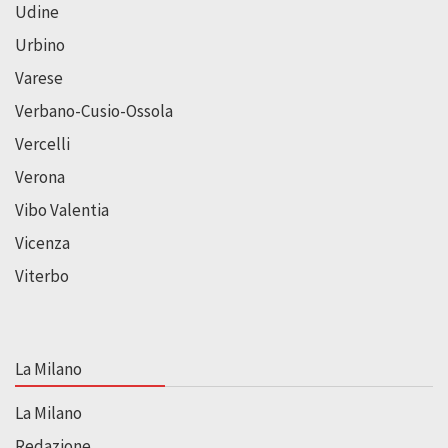
Udine
Urbino
Varese
Verbano-Cusio-Ossola
Vercelli
Verona
Vibo Valentia
Vicenza
Viterbo
La Milano
La Milano
Redazione