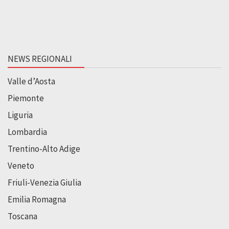
NEWS REGIONALI
Valle d’Aosta
Piemonte
Liguria
Lombardia
Trentino-Alto Adige
Veneto
Friuli-Venezia Giulia
Emilia Romagna
Toscana