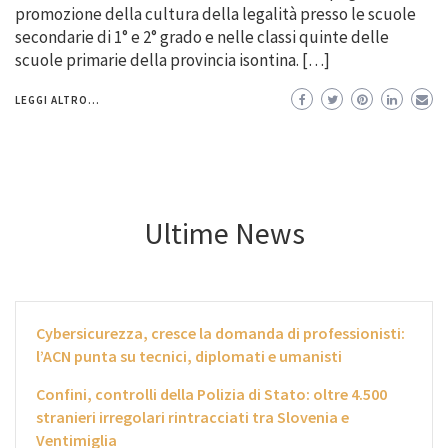
promozione della cultura della legalità presso le scuole
secondarie di 1° e 2° grado e nelle classi quinte delle
scuole primarie della provincia isontina. […]
LEGGI ALTRO...
Ultime News
Cybersicurezza, cresce la domanda di professionisti:
l’ACN punta su tecnici, diplomati e umanisti
Confini, controlli della Polizia di Stato: oltre 4.500
stranieri irregolari rintracciati tra Slovenia e
Ventimiglia