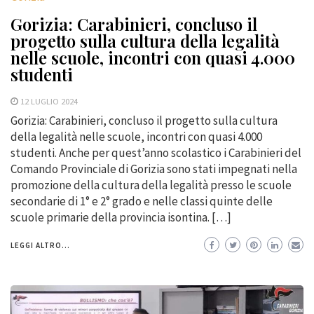
Gorizia: Carabinieri, concluso il
progetto sulla cultura della legalità
nelle scuole, incontri con quasi 4.000
studenti
12 LUGLIO 2024
Gorizia: Carabinieri, concluso il progetto sulla cultura
della legalità nelle scuole, incontri con quasi 4.000
studenti. Anche per quest’anno scolastico i Carabinieri del
Comando Provinciale di Gorizia sono stati impegnati nella
promozione della cultura della legalità presso le scuole
secondarie di 1° e 2° grado e nelle classi quinte delle
scuole primarie della provincia isontina. […]
LEGGI ALTRO...