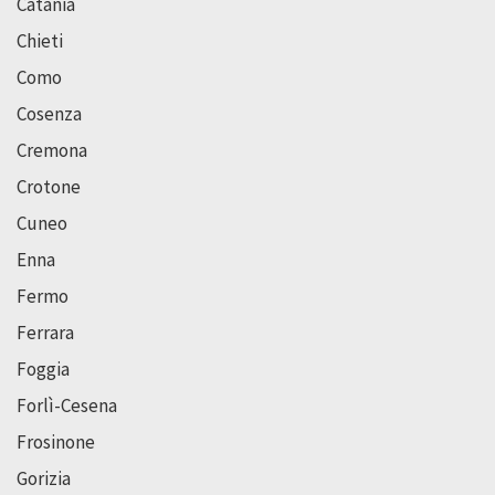
Catania
Chieti
Como
Cosenza
Cremona
Crotone
Cuneo
Enna
Fermo
Ferrara
Foggia
Forlì-Cesena
Frosinone
Gorizia