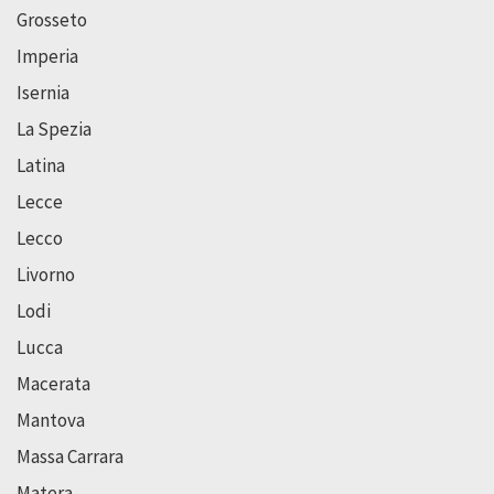
Grosseto
Imperia
Isernia
La Spezia
Latina
Lecce
Lecco
Livorno
Lodi
Lucca
Macerata
Mantova
Massa Carrara
Matera