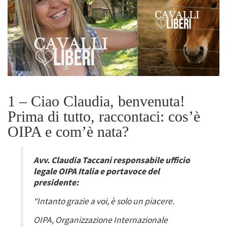
1 – Ciao Claudia, benvenuta!
Prima di tutto, raccontaci: cos’è
OIPA e com’è nata?
Avv. Claudia Taccani responsabile ufficio
legale OIPA Italia e portavoce del
presidente:
“Intanto grazie a voi, è solo un piacere.
OIPA, Organizzazione Internazionale