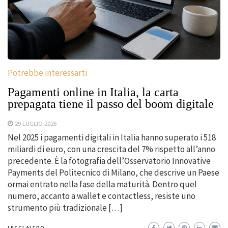
Potrebbe interessarti
Pagamenti online in Italia, la carta
prepagata tiene il passo del boom digitale
29 LUGLIO 2026
Nel 2025 i pagamenti digitali in Italia hanno superato i 518
miliardi di euro, con una crescita del 7% rispetto all’anno
precedente. È la fotografia dell’Osservatorio Innovative
Payments del Politecnico di Milano, che descrive un Paese
ormai entrato nella fase della maturità. Dentro quel
numero, accanto a wallet e contactless, resiste uno
strumento più tradizionale […]
LEGGI ALTRO...