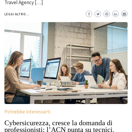
Travel Agency […]
LEGGI ALTRO...
Potrebbe interessarti
Cybersicurezza, cresce la domanda di
professionisti: l’ACN punta su tecnici,