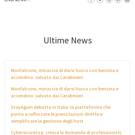
Ultime News
Monfalcone, minaccia di darsi fuoco con benzina e
accendino: salvato dai Carabinieri
Monfalcone, minaccia di darsi fuoco con benzina e
accendino: salvato dai Carabinieri
StayAgain debutta in Italia: la piattaforma che
punta a rafforzare le prenotazioni dirette e
semplificare la gestione degli host
Cybersicurezza, cresce la domanda di professionisti: