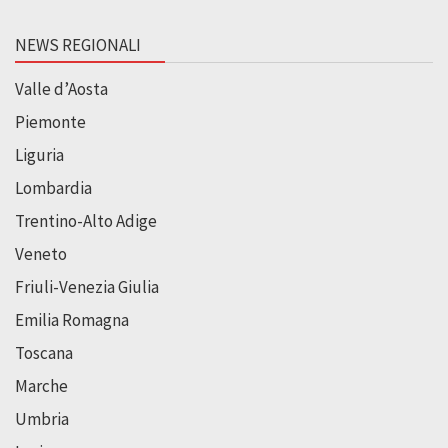
NEWS REGIONALI
Valle d’Aosta
Piemonte
Liguria
Lombardia
Trentino-Alto Adige
Veneto
Friuli-Venezia Giulia
Emilia Romagna
Toscana
Marche
Umbria