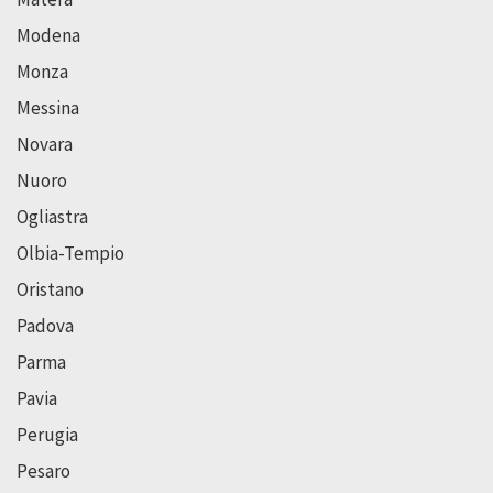
Modena
Monza
Messina
Novara
Nuoro
Ogliastra
Olbia-Tempio
Oristano
Padova
Parma
Pavia
Perugia
Pesaro