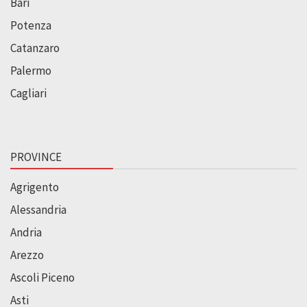
Bari
Potenza
Catanzaro
Palermo
Cagliari
PROVINCE
Agrigento
Alessandria
Andria
Arezzo
Ascoli Piceno
Asti