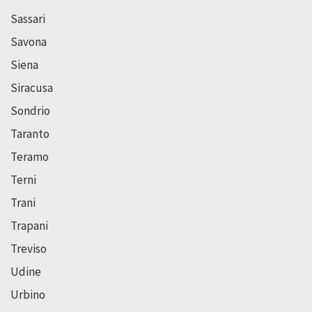
Sassari
Savona
Siena
Siracusa
Sondrio
Taranto
Teramo
Terni
Trani
Trapani
Treviso
Udine
Urbino