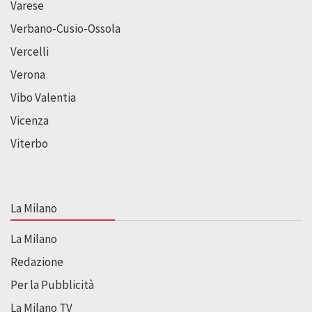
Varese
Verbano-Cusio-Ossola
Vercelli
Verona
Vibo Valentia
Vicenza
Viterbo
La Milano
La Milano
Redazione
Per la Pubblicità
La Milano TV