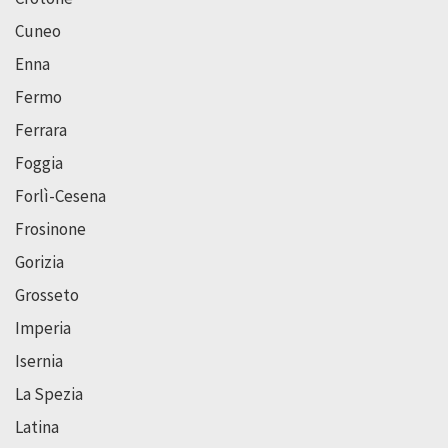
Cuneo
Enna
Fermo
Ferrara
Foggia
Forlì-Cesena
Frosinone
Gorizia
Grosseto
Imperia
Isernia
La Spezia
Latina