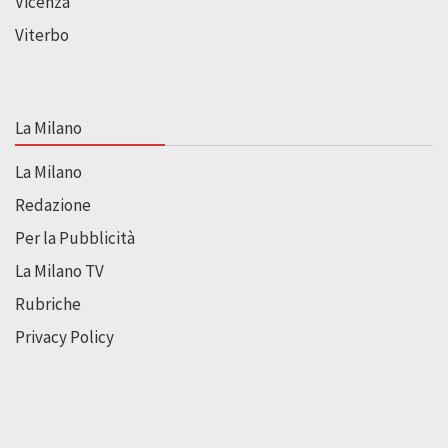
Vicenza
Viterbo
La Milano
La Milano
Redazione
Per la Pubblicità
La Milano TV
Rubriche
Privacy Policy