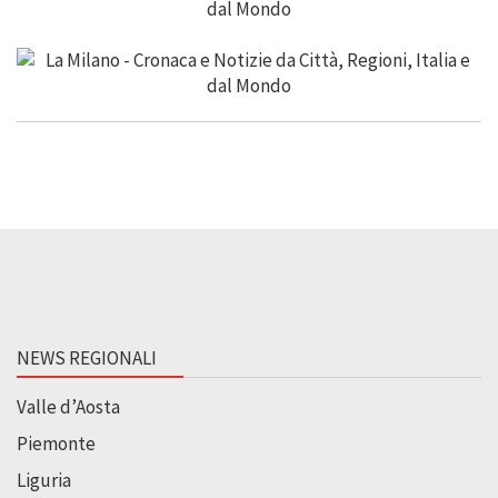
NEWS REGIONALI
Valle d’Aosta
Piemonte
Liguria