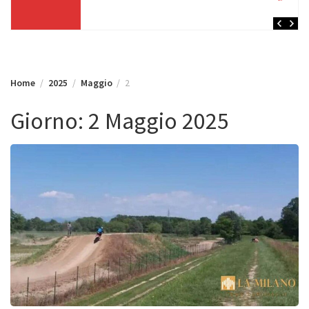
Home
2025
Maggio
2
Giorno:
2 Maggio 2025