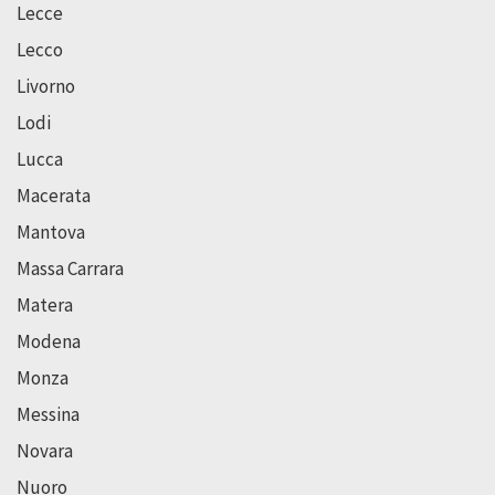
Lecce
Lecco
Livorno
Lodi
Lucca
Macerata
Mantova
Massa Carrara
Matera
Modena
Monza
Messina
Novara
Nuoro