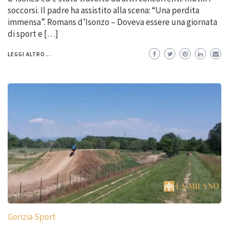
soccorsi. Il padre ha assistito alla scena: “Una perdita
immensa”. Romans d’Isonzo – Doveva essere una giornata
di sport e […]
LEGGI ALTRO...
Gorizia Sport