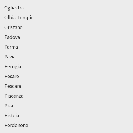
Ogliastra
Olbia-Tempio
Oristano
Padova
Parma
Pavia
Perugia
Pesaro
Pescara
Piacenza
Pisa
Pistoia
Pordenone