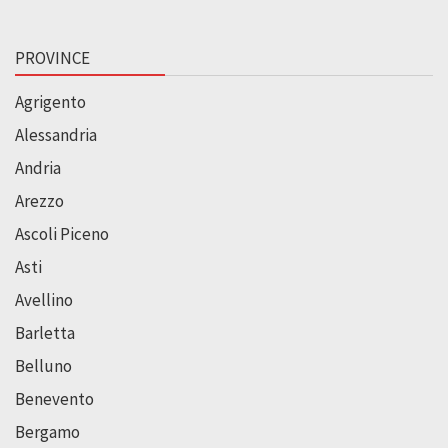
PROVINCE
Agrigento
Alessandria
Andria
Arezzo
Ascoli Piceno
Asti
Avellino
Barletta
Belluno
Benevento
Bergamo