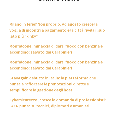
Milano in ferie? Non proprio. Ad agosto cresce la
voglia di incontri a pagamento e la città rivela il suo
lato più “kinky”
Monfalcone, minaccia di darsi fuoco con benzina e
accendino: salvato dai Carabinieri
Monfalcone, minaccia di darsi fuoco con benzina e
accendino: salvato dai Carabinieri
StayAgain debutta in Italia: la piattaforma che
punta a rafforzare le prenotazioni dirette e
semplificare la gestione degli host
Cybersicurezza, cresce la domanda di professionisti:
l’ACN punta su tecnici, diplomati e umanisti