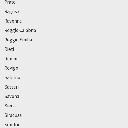
Prato
Ragusa
Ravenna
Reggio Calabria
Reggio Emilia
Rieti
Rimini
Rovigo
Salerno
Sassari
Savona
Siena
Siracusa
Sondrio