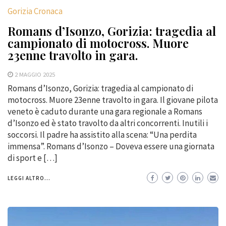
Gorizia Cronaca
Romans d’Isonzo, Gorizia: tragedia al
campionato di motocross. Muore
23enne travolto in gara.
2 MAGGIO 2025
Romans d’Isonzo, Gorizia: tragedia al campionato di
motocross. Muore 23enne travolto in gara. Il giovane pilota
veneto è caduto durante una gara regionale a Romans
d’Isonzo ed è stato travolto da altri concorrenti. Inutili i
soccorsi. Il padre ha assistito alla scena: “Una perdita
immensa”. Romans d’Isonzo – Doveva essere una giornata
di sport e […]
LEGGI ALTRO...