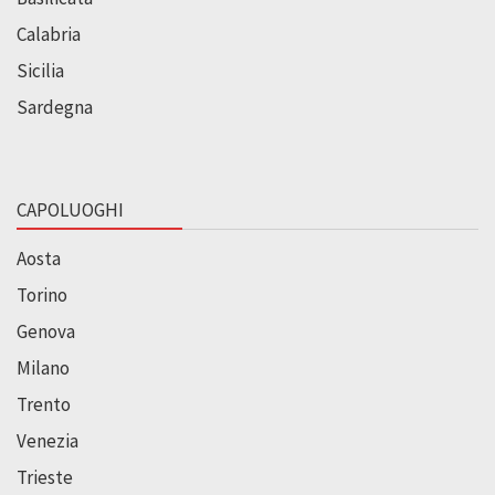
Calabria
Sicilia
Sardegna
CAPOLUOGHI
Aosta
Torino
Genova
Milano
Trento
Venezia
Trieste