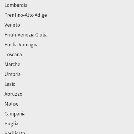
Lombardia
Trentino-Alto Adige
Veneto
Friuli-Venezia Giulia
Emilia Romagna
Toscana
Marche
Umbria
Lazio
Abruzzo
Molise
Campania
Puglia
Basilicata