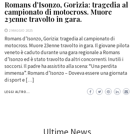
Romans d’Isonzo, Gorizia: tragedia al
campionato di motocross. Muore
23enne travolto in gara.
2 MAGGIO 2025
Romans d’Isonzo, Gorizia: tragedia al campionato di
motocross. Muore 23enne travolto in gara. Il giovane pilota
veneto è caduto durante una gara regionale a Romans
d’Isonzo ed è stato travolto da altri concorrenti. Inutili i
soccorsi. Il padre ha assistito alla scena: “Una perdita
immensa”. Romans d’Isonzo – Doveva essere una giornata
di sport e […]
LEGGI ALTRO...
Ultime News