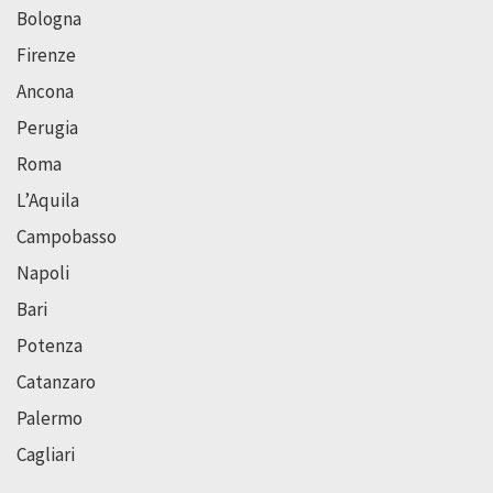
Bologna
Firenze
Ancona
Perugia
Roma
L’Aquila
Campobasso
Napoli
Bari
Potenza
Catanzaro
Palermo
Cagliari