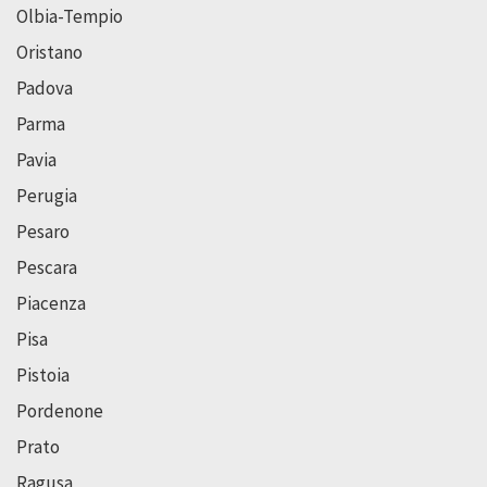
Olbia-Tempio
Oristano
Padova
Parma
Pavia
Perugia
Pesaro
Pescara
Piacenza
Pisa
Pistoia
Pordenone
Prato
Ragusa