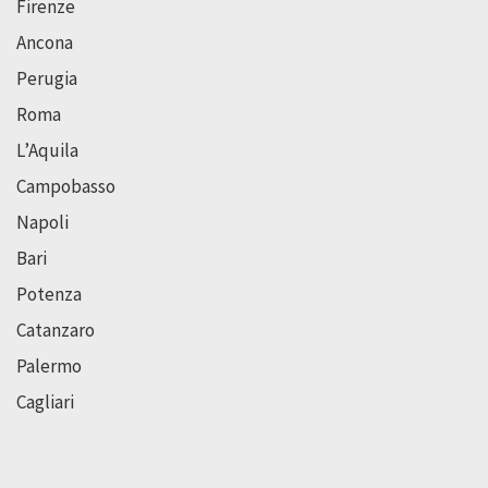
Firenze
Ancona
Perugia
Roma
L’Aquila
Campobasso
Napoli
Bari
Potenza
Catanzaro
Palermo
Cagliari