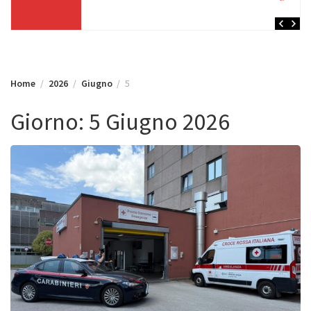
Home
2026
Giugno
5
Giorno:
5 Giugno 2026