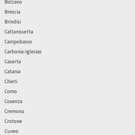
Bolzano
Brescia
Brindisi
Caltanissetta
Campobasso
Carbonia-Iglesias
Caserta
Catania
Chieti
Como
Cosenza
Cremona
Crotone
Cuneo