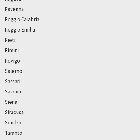
Ravenna
Reggio Calabria
Reggio Emilia
Rieti
Rimini
Rovigo
Salerno
Sassari
Savona
Siena
Siracusa
Sondrio
Taranto