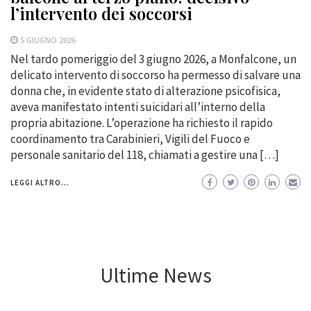
l’intervento dei soccorsi
5 GIUGNO 2026
Nel tardo pomeriggio del 3 giugno 2026, a Monfalcone, un
delicato intervento di soccorso ha permesso di salvare una
donna che, in evidente stato di alterazione psicofisica,
aveva manifestato intenti suicidari all’interno della
propria abitazione. L’operazione ha richiesto il rapido
coordinamento tra Carabinieri, Vigili del Fuoco e
personale sanitario del 118, chiamati a gestire una […]
LEGGI ALTRO...
Ultime News