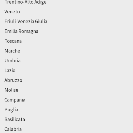
Trentino-Alto Adige
Veneto
Friuli-Venezia Giulia
Emilia Romagna
Toscana
Marche
Umbria
Lazio
Abruzzo
Molise
Campania
Puglia
Basilicata
Calabria