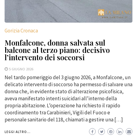
Gorizia Cronaca
Monfalcone, donna salvata sul
balcone al terzo piano: decisivo
l’intervento dei soccorsi
5 GIUGNO 2026
Nel tardo pomeriggio del 3 giugno 2026, a Monfalcone, un
delicato intervento di soccorso ha permesso di salvare una
donna che, in evidente stato di alterazione psicofisica,
aveva manifestato intenti suicidari all’interno della
propria abitazione. L’operazione ha richiesto il rapido
coordinamento tra Carabinieri, Vigili del Fuoco e
personale sanitario del 118, chiamati a gestire una […]
LEGGI ALTRO...