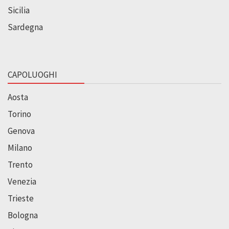
Sicilia
Sardegna
CAPOLUOGHI
Aosta
Torino
Genova
Milano
Trento
Venezia
Trieste
Bologna