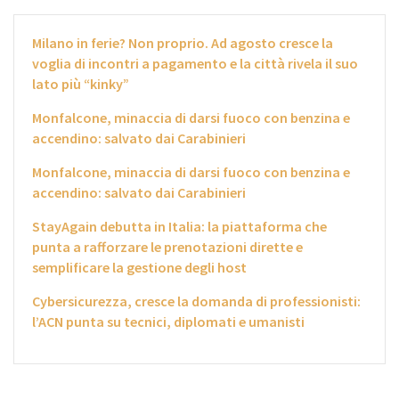
Milano in ferie? Non proprio. Ad agosto cresce la
voglia di incontri a pagamento e la città rivela il suo
lato più “kinky”
Monfalcone, minaccia di darsi fuoco con benzina e
accendino: salvato dai Carabinieri
Monfalcone, minaccia di darsi fuoco con benzina e
accendino: salvato dai Carabinieri
StayAgain debutta in Italia: la piattaforma che
punta a rafforzare le prenotazioni dirette e
semplificare la gestione degli host
Cybersicurezza, cresce la domanda di professionisti:
l’ACN punta su tecnici, diplomati e umanisti