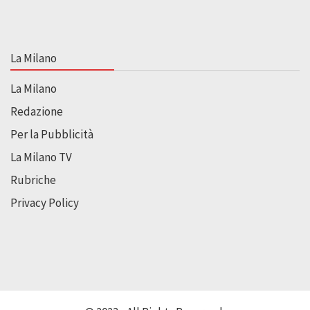
La Milano
La Milano
Redazione
Per la Pubblicità
La Milano TV
Rubriche
Privacy Policy