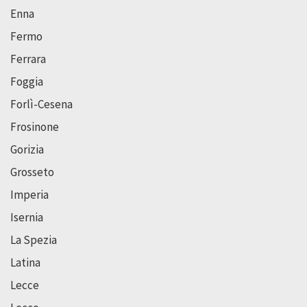
Enna
Fermo
Ferrara
Foggia
Forlì-Cesena
Frosinone
Gorizia
Grosseto
Imperia
Isernia
La Spezia
Latina
Lecce