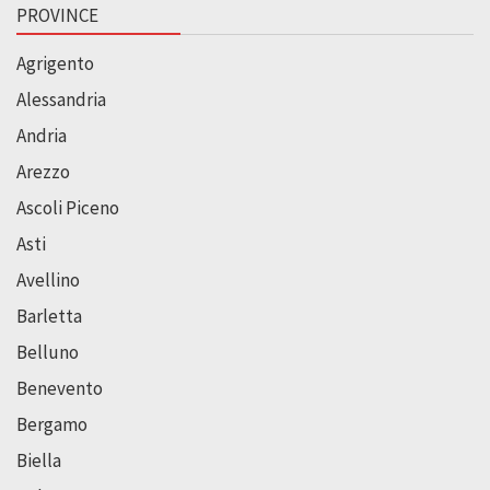
PROVINCE
Agrigento
Alessandria
Andria
Arezzo
Ascoli Piceno
Asti
Avellino
Barletta
Belluno
Benevento
Bergamo
Biella