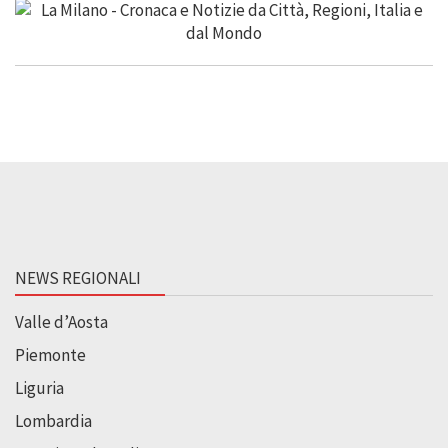
NEWS REGIONALI
Valle d’Aosta
Piemonte
Liguria
Lombardia