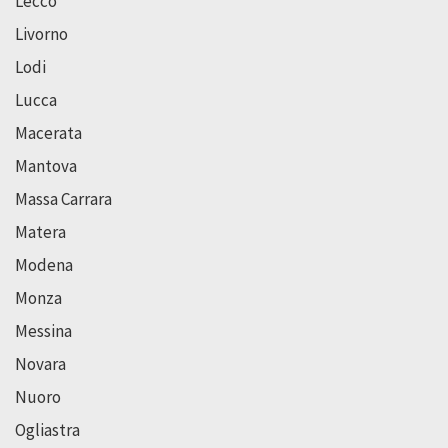
Lecco
Livorno
Lodi
Lucca
Macerata
Mantova
Massa Carrara
Matera
Modena
Monza
Messina
Novara
Nuoro
Ogliastra