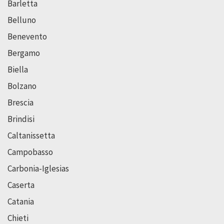
Barletta
Belluno
Benevento
Bergamo
Biella
Bolzano
Brescia
Brindisi
Caltanissetta
Campobasso
Carbonia-Iglesias
Caserta
Catania
Chieti