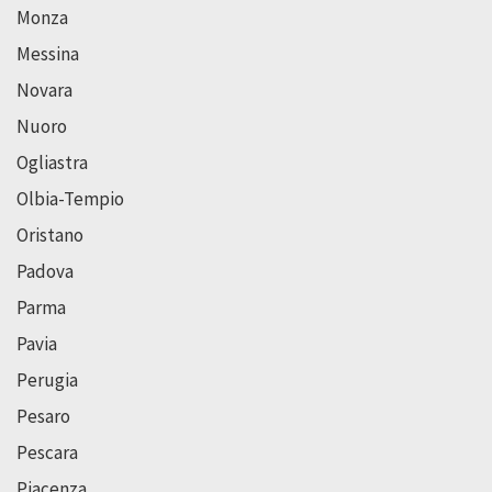
Monza
Messina
Novara
Nuoro
Ogliastra
Olbia-Tempio
Oristano
Padova
Parma
Pavia
Perugia
Pesaro
Pescara
Piacenza