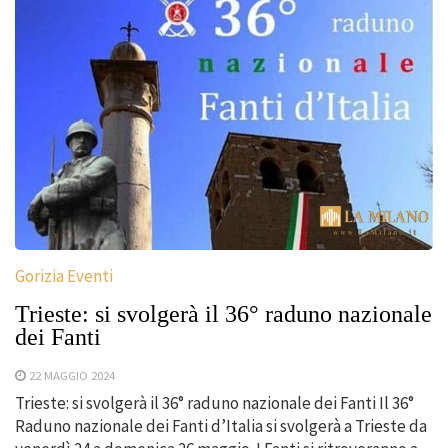
Gorizia Eventi
Trieste: si svolgerà il 36° raduno nazionale
dei Fanti
22 MAGGIO 2024
Trieste: si svolgerà il 36° raduno nazionale dei Fanti Il 36°
Raduno nazionale dei Fanti d’Italia si svolgerà a Trieste da