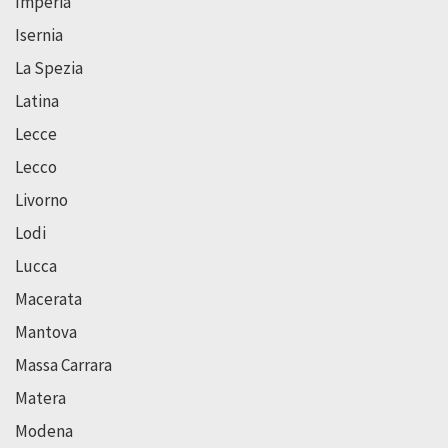
Imperia
Isernia
La Spezia
Latina
Lecce
Lecco
Livorno
Lodi
Lucca
Macerata
Mantova
Massa Carrara
Matera
Modena