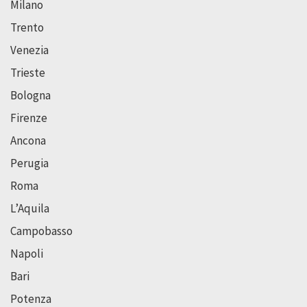
Milano
Trento
Venezia
Trieste
Bologna
Firenze
Ancona
Perugia
Roma
L’Aquila
Campobasso
Napoli
Bari
Potenza