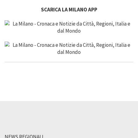
SCARICA LA MILANO APP
NEWS REGIONALI