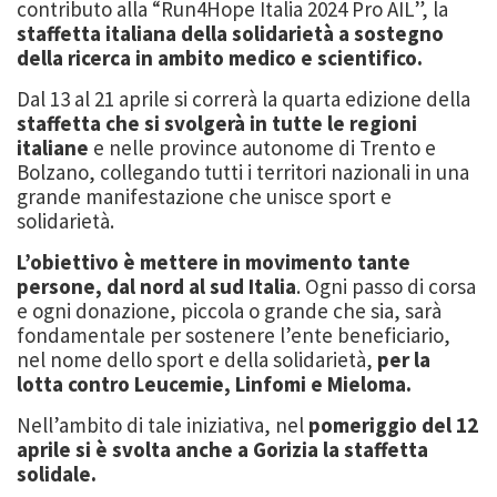
contributo alla “Run4Hope Italia 2024 Pro AIL”, la
staffetta italiana della solidarietà a sostegno
della ricerca in ambito medico e scientifico.
Dal 13 al 21 aprile si correrà la quarta edizione della
staffetta che si svolgerà in tutte le regioni
italiane
e nelle province autonome di Trento e
Bolzano, collegando tutti i territori nazionali in una
grande manifestazione che unisce sport e
solidarietà.
L’obiettivo è mettere in movimento tante
persone, dal nord al sud Italia
. Ogni passo di corsa
e ogni donazione, piccola o grande che sia, sarà
fondamentale per sostenere l’ente beneficiario,
nel nome dello sport e della solidarietà,
per la
lotta contro Leucemie, Linfomi e Mieloma.
Nell’ambito di tale iniziativa, nel
pomeriggio del 12
aprile si è svolta anche a Gorizia la staffetta
solidale.