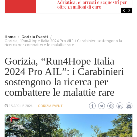
Adriatica, 16 arresti e sequestri per
oltre 1,1 milioni di euro
Home
Gorizia Eventi
Gorizia, “Run4Hope Italia 2024 Pro AIL”: i Carabinieri sostengono la
ricerca per combattere le malattie rare
Gorizia, “Run4Hope Italia
2024 Pro AIL”: i Carabinieri
sostengono la ricerca per
combattere le malattie rare
15 APRILE 2024
GORIZIA EVENTI