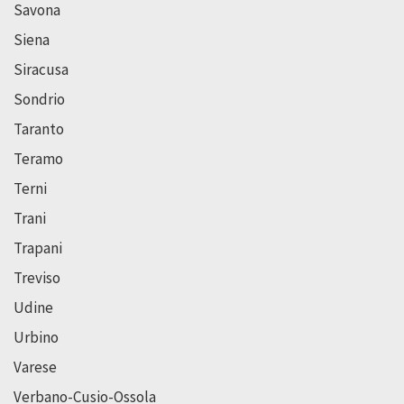
Savona
Siena
Siracusa
Sondrio
Taranto
Teramo
Terni
Trani
Trapani
Treviso
Udine
Urbino
Varese
Verbano-Cusio-Ossola