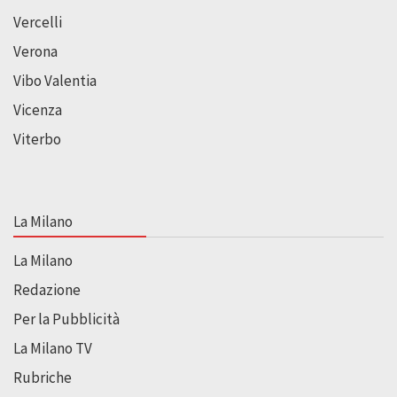
Vercelli
Verona
Vibo Valentia
Vicenza
Viterbo
La Milano
La Milano
Redazione
Per la Pubblicità
La Milano TV
Rubriche