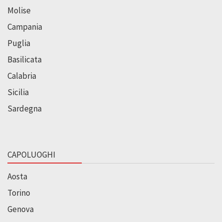
Molise
Campania
Puglia
Basilicata
Calabria
Sicilia
Sardegna
CAPOLUOGHI
Aosta
Torino
Genova