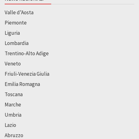
Valle d’Aosta
Piemonte
Liguria
Lombardia
Trentino-Alto Adige
Veneto
Friuli-Venezia Giulia
Emilia Romagna
Toscana
Marche
Umbria
Lazio
Abruzzo