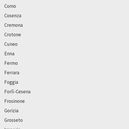
Como
Cosenza
Cremona
Crotone
Cuneo
Enna
Fermo
Ferrara
Foggia
Forlì-Cesena
Frosinone
Gorizia
Grosseto