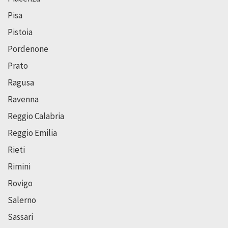
Pisa
Pistoia
Pordenone
Prato
Ragusa
Ravenna
Reggio Calabria
Reggio Emilia
Rieti
Rimini
Rovigo
Salerno
Sassari