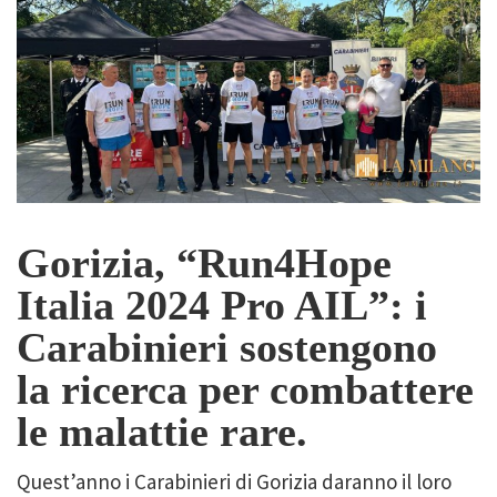
Gorizia, “Run4Hope
Italia 2024 Pro AIL”: i
Carabinieri sostengono
la ricerca per combattere
le malattie rare.
Quest’anno i Carabinieri di Gorizia daranno il loro