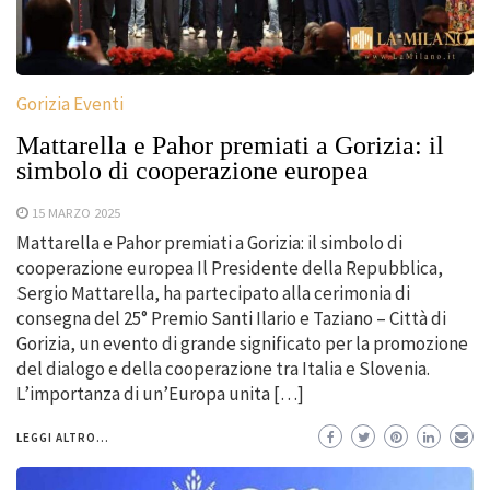
Gorizia Eventi
Mattarella e Pahor premiati a Gorizia: il
simbolo di cooperazione europea
15 MARZO 2025
Mattarella e Pahor premiati a Gorizia: il simbolo di
cooperazione europea Il Presidente della Repubblica,
Sergio Mattarella, ha partecipato alla cerimonia di
consegna del 25° Premio Santi Ilario e Taziano – Città di
Gorizia, un evento di grande significato per la promozione
del dialogo e della cooperazione tra Italia e Slovenia.
L’importanza di un’Europa unita […]
LEGGI ALTRO...