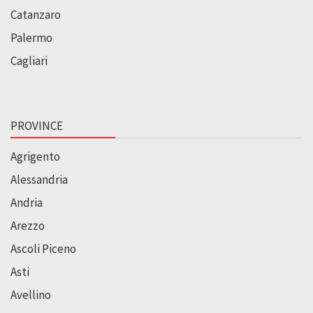
Catanzaro
Palermo
Cagliari
PROVINCE
Agrigento
Alessandria
Andria
Arezzo
Ascoli Piceno
Asti
Avellino