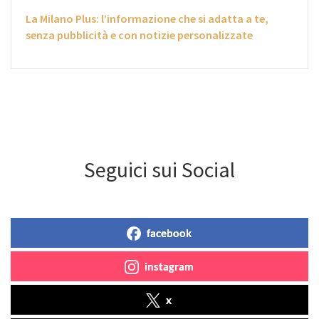
La Milano Plus: l’informazione che si adatta a te,
senza pubblicità e con notizie personalizzate
Seguici sui Social
facebook
instagram
x