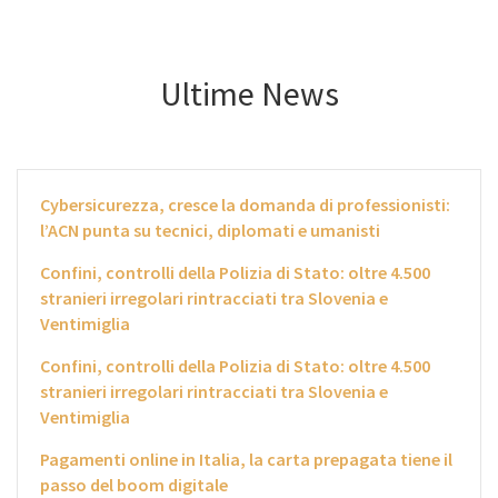
Ultime News
Cybersicurezza, cresce la domanda di professionisti:
l’ACN punta su tecnici, diplomati e umanisti
Confini, controlli della Polizia di Stato: oltre 4.500
stranieri irregolari rintracciati tra Slovenia e
Ventimiglia
Confini, controlli della Polizia di Stato: oltre 4.500
stranieri irregolari rintracciati tra Slovenia e
Ventimiglia
Pagamenti online in Italia, la carta prepagata tiene il
passo del boom digitale