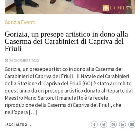
Gorizia Eventi
Gorizia, un presepe artistico in dono alla
Caserma dei Carabinieri di Capriva del
Friuli
24 DICEMBRE 2022
Gorizia, un presepe artistico in dono alla Caserma dei
Carabinieri di Capriva del Friuli. Il Natale dei Carabinieri
della Stazione di Capriva del Friuli (GO) è stato arricchito
quest’anno da un presepe artistico donato al Reparto dal
Maestro Mario Sartori. Il manufatto è la fedele
riproduzione della Caserma di Capriva del Friuli, che
nell’opera […]
LEGGI ALTRO...