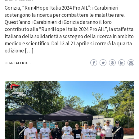
Gorizia, “Run4Hope Italia 2024 Pro AIL”: i Carabinieri
sostengono la ricerca per combattere le malattie rare.
Quest’anno i Carabinieri di Gorizia daranno il loro
contributo alla “Run4Hope Italia 2024 Pro AIL”, la staffetta
italiana della solidarietà a sostegno della ricerca in ambito
medico e scientifico. Dal 13 al 21 aprile si correrà la quarta
edizione […]
LEGGI ALTRO...