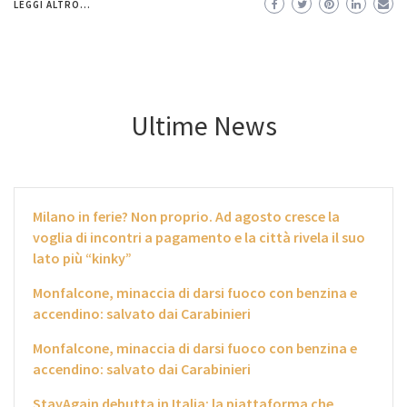
LEGGI ALTRO...
Ultime News
Milano in ferie? Non proprio. Ad agosto cresce la
voglia di incontri a pagamento e la città rivela il suo
lato più “kinky”
Monfalcone, minaccia di darsi fuoco con benzina e
accendino: salvato dai Carabinieri
Monfalcone, minaccia di darsi fuoco con benzina e
accendino: salvato dai Carabinieri
StayAgain debutta in Italia: la piattaforma che