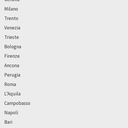
Milano
Trento
Venezia
Trieste
Bologna
Firenze
Ancona
Perugia
Roma
L’Aquila
Campobasso
Napoli
Bari