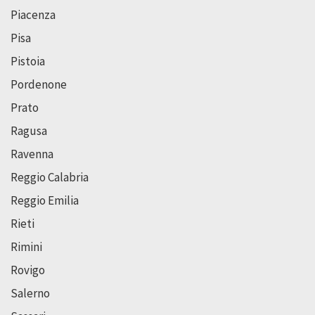
Piacenza
Pisa
Pistoia
Pordenone
Prato
Ragusa
Ravenna
Reggio Calabria
Reggio Emilia
Rieti
Rimini
Rovigo
Salerno