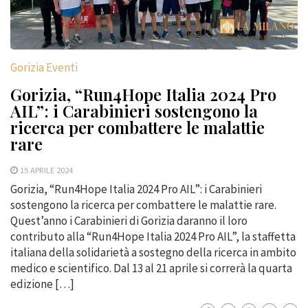
Gorizia Eventi
Gorizia, “Run4Hope Italia 2024 Pro
AIL”: i Carabinieri sostengono la
ricerca per combattere le malattie
rare
15 APRILE 2024
Gorizia, “Run4Hope Italia 2024 Pro AIL”: i Carabinieri
sostengono la ricerca per combattere le malattie rare.
Quest’anno i Carabinieri di Gorizia daranno il loro
contributo alla “Run4Hope Italia 2024 Pro AIL”, la staffetta
italiana della solidarietà a sostegno della ricerca in ambito
medico e scientifico. Dal 13 al 21 aprile si correrà la quarta
edizione […]