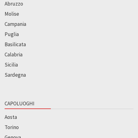
Abruzzo
Molise
Campania
Puglia
Basilicata
Calabria
Sicilia
Sardegna
CAPOLUOGHI
Aosta
Torino
Genova