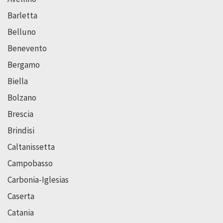
Barletta
Belluno
Benevento
Bergamo
Biella
Bolzano
Brescia
Brindisi
Caltanissetta
Campobasso
Carbonia-Iglesias
Caserta
Catania