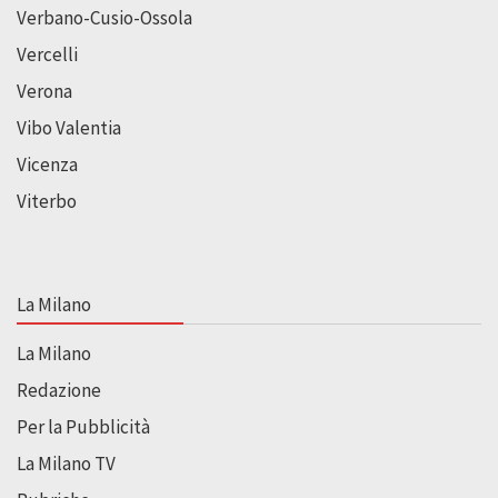
Verbano-Cusio-Ossola
Vercelli
Verona
Vibo Valentia
Vicenza
Viterbo
La Milano
La Milano
Redazione
Per la Pubblicità
La Milano TV