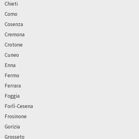
Chieti
Como
Cosenza
Cremona
Crotone
Cuneo
Enna
Fermo
Ferrara
Foggia
Forlì-Cesena
Frosinone
Gorizia
Grosseto