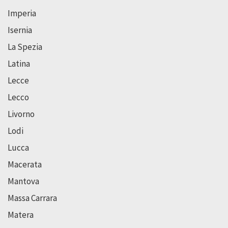
Imperia
Isernia
La Spezia
Latina
Lecce
Lecco
Livorno
Lodi
Lucca
Macerata
Mantova
Massa Carrara
Matera