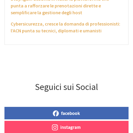
punta a rafforzare le prenotazioni dirette e
semplificare la gestione degli host
Cybersicurezza, cresce la domanda di professionisti:
l’ACN punta su tecnici, diplomati e umanisti
Seguici sui Social
facebook
instagram