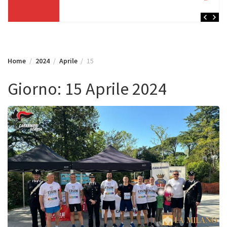
Home
2024
Aprile
15
Giorno:
15 Aprile 2024