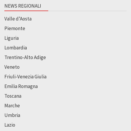
NEWS REGIONALI
Valle d’Aosta
Piemonte
Liguria
Lombardia
Trentino-Alto Adige
Veneto
Friuli-Venezia Giulia
Emilia Romagna
Toscana
Marche
Umbria
Lazio