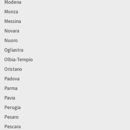
Modena
Monza
Messina
Novara
Nuoro
Ogliastra
Olbia-Tempio
Oristano
Padova
Parma
Pavia
Perugia
Pesaro
Pescara