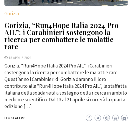
Gorizia
Gorizia, “Run4Hope Italia 2024 Pro
AIL”: i Carabinieri sostengono la
ricerca per combattere le malattie
rare
15 APRILE 2024
Gorizia, “Run4Hope Italia 2024 Pro AIL”: i Carabinieri
sostengono la ricerca per combattere le malattie rare.
Quest’anno i Carabinieri di Gorizia daranno il loro
contributo alla “Run4Hope Italia 2024 Pro AIL”, la staffetta
italiana della solidarietà a sostegno della ricerca in ambito
medico e scientifico. Dal 13 al 21 aprile si correrà la quarta
edizione […]
LEGGI ALTRO...