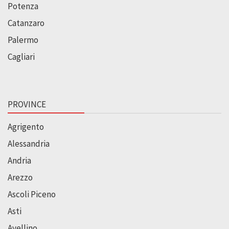
Potenza
Catanzaro
Palermo
Cagliari
PROVINCE
Agrigento
Alessandria
Andria
Arezzo
Ascoli Piceno
Asti
Avellino