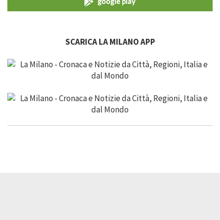
google play
SCARICA LA MILANO APP