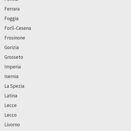
Ferrara
Foggia
Forlì-Cesena
Frosinone
Gorizia
Grosseto
Imperia
Isernia
La Spezia
Latina
Lecce
Lecco
Livorno