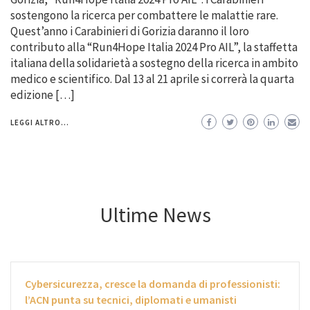
sostengono la ricerca per combattere le malattie rare.
Quest’anno i Carabinieri di Gorizia daranno il loro
contributo alla “Run4Hope Italia 2024 Pro AIL”, la staffetta
italiana della solidarietà a sostegno della ricerca in ambito
medico e scientifico. Dal 13 al 21 aprile si correrà la quarta
edizione […]
LEGGI ALTRO...
Ultime News
Cybersicurezza, cresce la domanda di professionisti:
l’ACN punta su tecnici, diplomati e umanisti