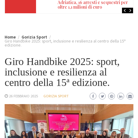
Adriatica, 16 arresti e sequestri per
oltre 1,1 milioni di euro
Home
Gorizia Sport
Giro Handbike 2025: sport, inclusione e resilienza al centro della 15ª
edizione.
Giro Handbike 2025: sport,
inclusione e resilienza al
centro della 15ª edizione.
26 FEBBRAIO 2025
GORIZIA SPORT