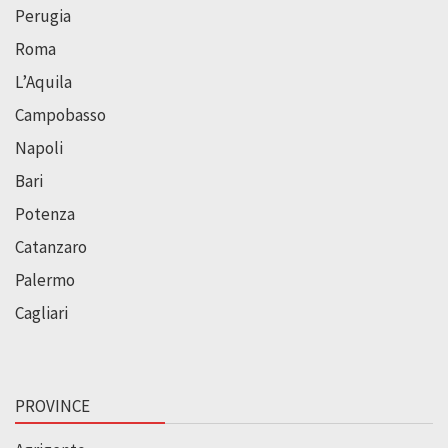
Perugia
Roma
L’Aquila
Campobasso
Napoli
Bari
Potenza
Catanzaro
Palermo
Cagliari
PROVINCE