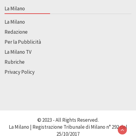
La Milano
La Milano
Redazione
Per la Pubblicità
La Milano TV
Rubriche
Privacy Policy
© 2023 - All Rights Reserved.
La Milano | Registrazione Tribunale di Milano n° 292 del
25/10/2017