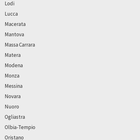
Lodi
Lucca
Macerata
Mantova
Massa Carrara
Matera
Modena
Monza
Messina
Novara
Nuoro
Ogliastra
Olbia-Tempio
Oristano