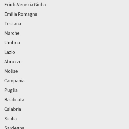
Friuli-Venezia Giulia
Emilia Romagna
Toscana
Marche
Umbria
Lazio
Abruzzo
Molise
Campania
Puglia
Basilicata
Calabria
Sicilia
Sardegna