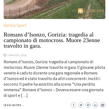
Gorizia Sport
Romans d’Isonzo, Gorizia: tragedia al
campionato di motocross. Muore 23enne
travolto in gara.
2 MAGGIO 2025
Romans d’Isonzo, Gorizia: tragedia al campionato di
motocross. Muore 23enne travolto in gara. Il giovane pilota
veneto è caduto durante una gara regionale a Romans
d’Isonzo ed è stato travolto da altri concorrenti. Inutili i
soccorsi. Il padre ha assistito alla scena: “Una perdita
immensa”. Romans d’Isonzo – Doveva essere una giornata
di sport e […]
LEGGI ALTRO...