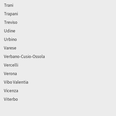
Trani
Trapani
Treviso
Udine
Urbino
Varese
Verbano-Cusio-Ossola
Vercelli
Verona
Vibo Valentia
Vicenza
Viterbo