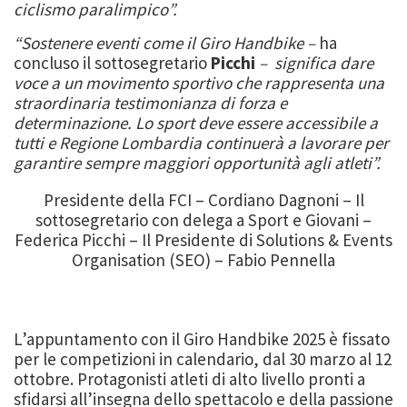
ciclismo paralimpico”.
“Sostenere eventi come il Giro Handbike –
ha
concluso il sottosegretario
Picchi
– significa dare
voce a un movimento sportivo che rappresenta una
straordinaria testimonianza di forza e
determinazione. Lo sport deve essere accessibile a
tutti e Regione Lombardia continuerà a lavorare per
garantire sempre maggiori opportunità agli atleti”.
Presidente della FCI – Cordiano Dagnoni – Il
sottosegretario con delega a Sport e Giovani –
Federica Picchi – Il Presidente di Solutions & Events
Organisation (SEO) – Fabio Pennella
L’appuntamento con il Giro Handbike 2025 è fissato
per le competizioni in calendario, dal 30 marzo al 12
ottobre. Protagonisti atleti di alto livello pronti a
sfidarsi all’insegna dello spettacolo e della passione