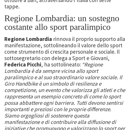
tappe.
Regione Lombardia: un sostegno
costante allo sport paralimpico
Regione Lombardia
rinnova il proprio supporto alla
manifestazione, sottolineando il valore dello sport
come strumento di crescita personale e sociale. Il
sottosegretario con delega a Sport e Giovani,
Federica Picchi
, ha sottolineato:
“Regione
Lombardia è da sempre vicina allo sport
paralimpico e al suo straordinario valore sociale. Il
Giro Handbike è un simbolo di resilienza e
competizione, un evento che valorizza gli atleti e che
rappresenta un esempio concreto di come lo sport
possa abbattere ogni barriera. Tutti devono sentirsi
importanti e preziosi con le proprie differenze.
Siamo orgogliosi di sostenere questa
manifestazione e di contribuire alla diffusione di
iniziative che promuovono e valorizzano lo sport per