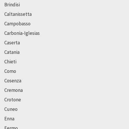
Brindisi
Caltanissetta
Campobasso
Carbonia-Iglesias
Caserta
Catania
Chieti
Como
Cosenza
Cremona
Crotone
Cuneo
Enna
Fermo