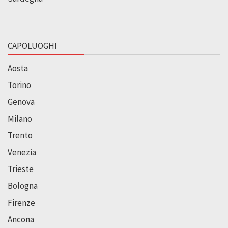
CAPOLUOGHI
Aosta
Torino
Genova
Milano
Trento
Venezia
Trieste
Bologna
Firenze
Ancona