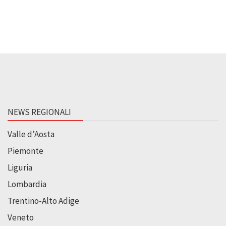
NEWS REGIONALI
Valle d’Aosta
Piemonte
Liguria
Lombardia
Trentino-Alto Adige
Veneto