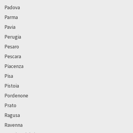
Padova
Parma
Pavia
Perugia
Pesaro
Pescara
Piacenza
Pisa
Pistoia
Pordenone
Prato
Ragusa
Ravenna