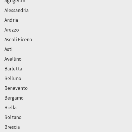
Agrigento
Alessandria
Andria
Arezzo
Ascoli Piceno
Asti
Avellino
Barletta
Belluno
Benevento
Bergamo
Biella
Bolzano
Brescia