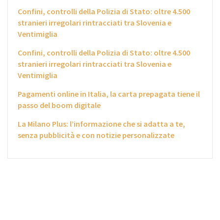
Confini, controlli della Polizia di Stato: oltre 4.500
stranieri irregolari rintracciati tra Slovenia e
Ventimiglia
Confini, controlli della Polizia di Stato: oltre 4.500
stranieri irregolari rintracciati tra Slovenia e
Ventimiglia
Pagamenti online in Italia, la carta prepagata tiene il
passo del boom digitale
La Milano Plus: l’informazione che si adatta a te,
senza pubblicità e con notizie personalizzate