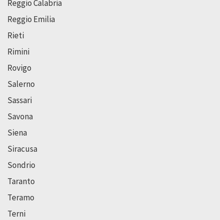
Reggio Calabria
Reggio Emilia
Rieti
Rimini
Rovigo
Salerno
Sassari
Savona
Siena
Siracusa
Sondrio
Taranto
Teramo
Terni